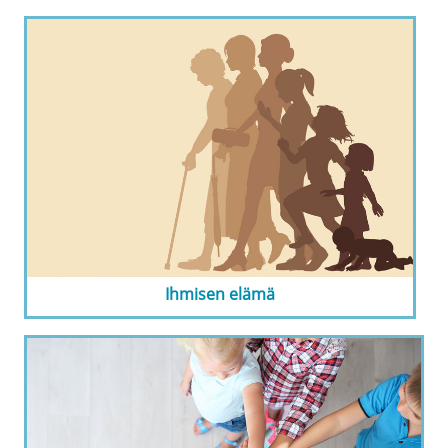
Ihmisen elämä