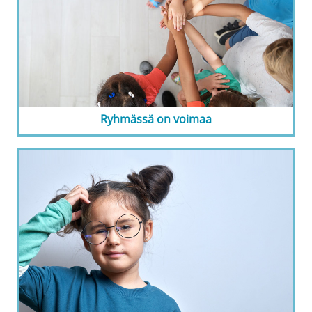
Ryhmässä on voimaa