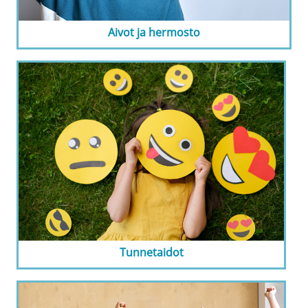
Aivot ja hermosto
Tunnetaidot